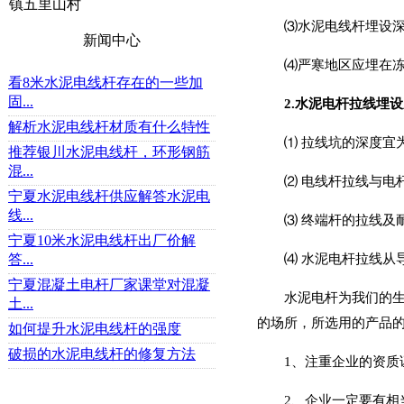
镇五里山村
⑶水泥电线杆埋设深
新闻中心
⑷严寒地区应埋在冻土
看8米水泥电线杆存在的一些加
固
...
2.水泥电杆拉线埋设
解析水泥电线杆材质有什么特性
⑴ 拉线坑的深度宜为1.
推荐银川水泥电线杆，环形钢筋
混
...
⑵ 电线杆拉线与电杆的
宁夏水泥电线杆供应解答水泥电
线
...
⑶ 终端杆的拉线及耐
宁夏10米水泥电线杆出厂价解
答
...
⑷ 水泥电杆拉线从导线
宁夏混凝土电杆厂家课堂对混凝
水泥电杆为我们的生活
土
...
的场所，所选用的产品
如何提升水泥电线杆的强度
破损的水泥电线杆的修复方法
1、注重企业的资质证
2、企业一定要有相当