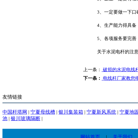
3、一定要做一下口碑
4、生产能力得具备，
5、各项服务要完善，
关于水泥电杆的注意事
上一条：
破损的水泥电线
下一条：
电线杆厂家教您
友情链接
中国杆塔网
|
宁夏母线槽
|
银川集装箱
|
宁夏新风系统
|
宁夏地
池
|
银川玻璃隔断
|
网站首页
|
关于我们